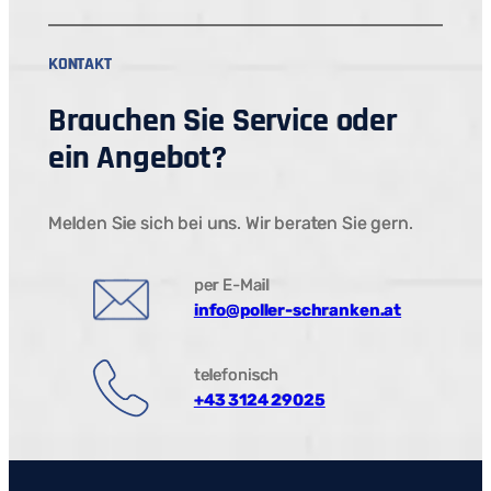
KONTAKT
Brauchen Sie Service oder
ein Angebot?
Melden Sie sich bei uns. Wir beraten Sie gern.
per E-Mail
info@poller-schranken.at
telefonisch
+43 3124 29025