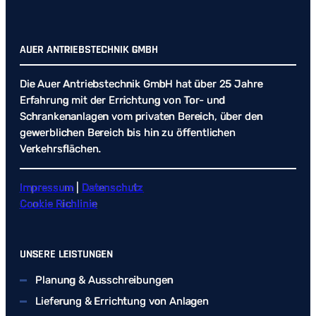
AUER ANTRIEBSTECHNIK GMBH
Die Auer Antriebstechnik GmbH hat über 25 Jahre
Erfahrung mit der Errichtung von Tor- und
Schrankenanlagen vom privaten Bereich, über den
gewerblichen Bereich bis hin zu öffentlichen
Verkehrsflächen.
Impressum
|
Datenschutz
Cookie Richlinie
UNSERE LEISTUNGEN
Planung & Ausschreibungen
Lieferung & Errichtung von Anlagen