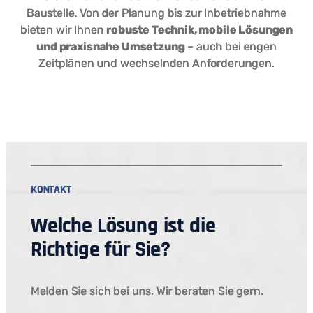
Baustelle. Von der Planung bis zur Inbetriebnahme
bieten wir Ihnen
robuste Technik, mobile Lösungen
und praxisnahe Umsetzung
– auch bei engen
Zeitplänen und wechselnden Anforderungen.
KONTAKT
Welche Lösung ist die
Richtige für Sie?
Melden Sie sich bei uns. Wir beraten Sie gern.