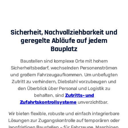
Sicherheit, Nachvollziehbarkeit und
geregelte Abläufe auf jedem
Bauplatz
Baustellen sind komplexe Orte mit hohem
Sicherheitsbedarf, wechselnden Personenströmen
und großem Fahrzeugaufkommen. Um unbefugten
Zutritt zu verhindern, Diebstahl vorzubeugen und
den Überblick über Personal und Logistik zu
behalten, sind
Zutritts- und
Zufahrtskontrollsysteme
unverzichtbar.
Wir bieten flexible, robuste und einfach integrierbare
Lösungen zur Zugangskontrolle auf temporären oder
langfristigen Baustellen – für Fahrzeuge, Maschinen,