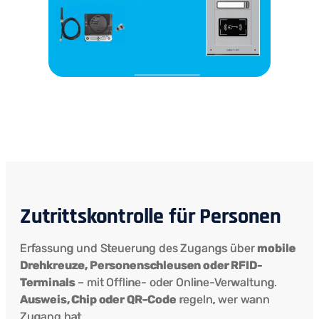
Zutrittskontrolle für Personen
Erfassung und Steuerung des Zugangs über
mobile
Drehkreuze, Personenschleusen oder RFID-
Terminals
– mit Offline- oder Online-Verwaltung.
Ausweis, Chip oder QR-Code
regeln, wer wann
Zugang hat.