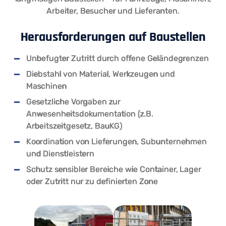
Arbeiter, Besucher und Lieferanten.
Herausforderungen auf Baustellen
Unbefugter Zutritt durch offene Geländegrenzen
Diebstahl von Material, Werkzeugen und
Maschinen
Gesetzliche Vorgaben zur
Anwesenheitsdokumentation (z.B.
Arbeitszeitgesetz, BauKG)
Koordination von Lieferungen, Subunternehmen
und Dienstleistern
Schutz sensibler Bereiche wie Container, Lager
oder Zutritt nur zu definierten Zone