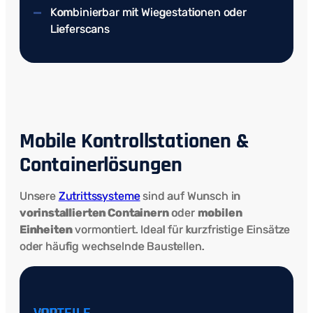
Kombinierbar mit Wiegestationen oder
Lieferscans
Mobile Kontrollstationen &
Containerlösungen
Unsere
Zutrittssysteme
sind auf Wunsch in
vorinstallierten Containern
oder
mobilen
Einheiten
vormontiert. Ideal für kurzfristige Einsätze
oder häufig wechselnde Baustellen.