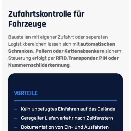
Zufahrtskontrolle für
Fahrzeuge
Baustellen mit eigener Zufahrt oder separaten
Logistikbereichen lassen sich mit
automatischen
Schranken , Pollern oder Kettenabsenkern
sichern.
Steuerung erfolgt per
RFID, Transponder, PIN oder
Nummernschilderkennung
.
VORTEILE
Kein unbefugtes Einfahren auf das Gelände
Geregelter Lieferverkehr nach Zeitfenstern
Dokumentation von Ein- und Ausfahrten