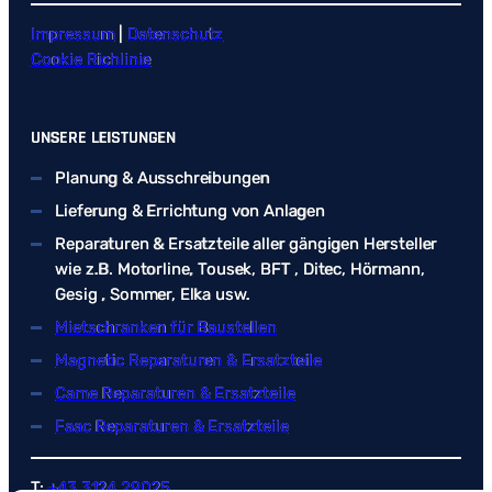
Impressum
|
Datenschutz
Cookie Richlinie
UNSERE LEISTUNGEN
Planung & Ausschreibungen
Lieferung & Errichtung von Anlagen
Reparaturen & Ersatzteile aller gängigen Hersteller
wie z.B. Motorline, Tousek, BFT , Ditec, Hörmann,
Gesig , Sommer, Elka usw.
Mietschranken für Baustellen
Magnetic Reparaturen & Ersatzteile
Came Reparaturen & Ersatzteile
Faac Reparaturen & Ersatzteile
T:
+43 3124 29025