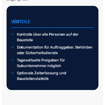
VORTEILE
Kontrolle über alle Personen auf der
Baustelle
Dokumentation für Auftraggeber, Behörden
oder Sicherheitsdienste
Tagesaktuelle Freigaben für
Subunternehmer möglich
Optionale Zeiterfassung und
Baustellenstatistik