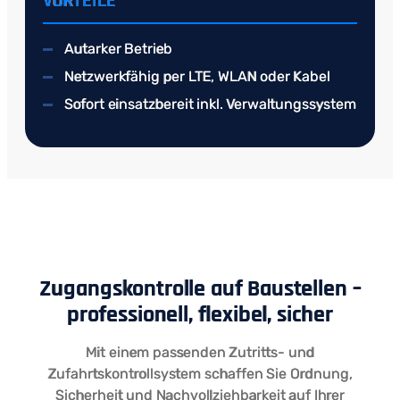
VORTEILE
Autarker Betrieb
Netzwerkfähig per LTE, WLAN oder Kabel
Sofort einsatzbereit inkl. Verwaltungssystem
Zugangskontrolle auf Baustellen –
professionell, flexibel, sicher
Mit einem passenden Zutritts- und
Zufahrtskontrollsystem schaffen Sie Ordnung,
Sicherheit und Nachvollziehbarkeit auf Ihrer